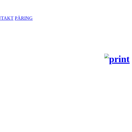
NTAKT
PÄRING