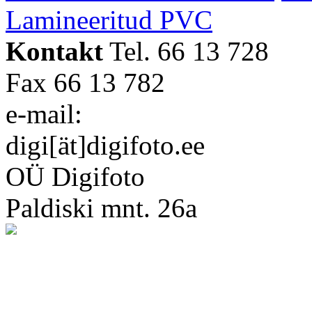
Lamineeritud PVC
Kontakt
Tel. 66 13 728
Fax 66 13 782
e-mail:
digi[ät]digifoto.ee
OÜ Digifoto
Paldiski mnt. 26a